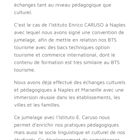
échanges tant au niveau pédagogique que
culturel.
C’est le cas de l’Istituto Enrico CARUSO à Naples
avec lequel nous avons signé une convention de
jumelage, afin de mettre en relation nos BTS
tourisme avec des bacs techniques option
tourisme et commerce international, dont le
contenu de formation est très similaire au BTS
tourisme.
Nous avons déjà effectué des échanges culturels
et pédagogiques à Naples et Marseille avec une
immersion réussie dans les établissements, les
villes et les familles.
Ce jumelage avec l’Istituto E. Caruso nous
permet d’enrichir nos pratiques pédagogiques
mais aussi le socle linguistique et culturel de nos
étudiants. Ce développement de compétences