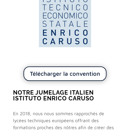
Télécharger la convention
NOTRE JUMELAGE ITALIEN
ISTITUTO ENRICO CARUSO
En 2018, nous nous sommes rapprochés de
lycées techniques européens offrant des
formations proches des nôtres afin de créer des