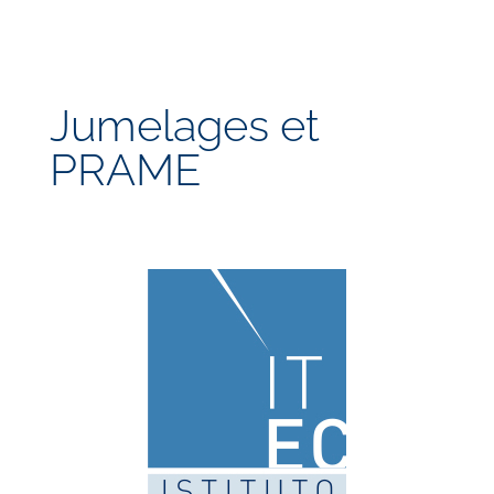
Jumelages et
PRAME