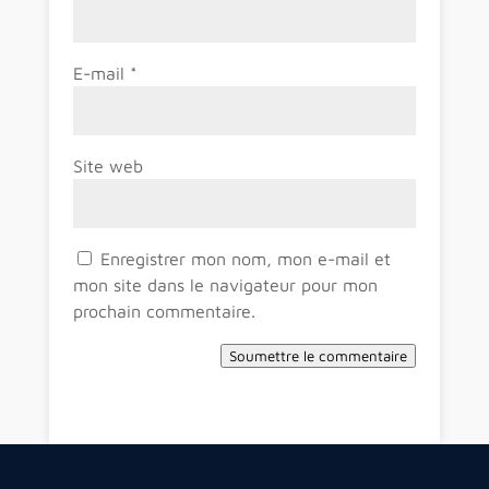
E-mail
*
Site web
Enregistrer mon nom, mon e-mail et
mon site dans le navigateur pour mon
prochain commentaire.
Soumettre le commentaire