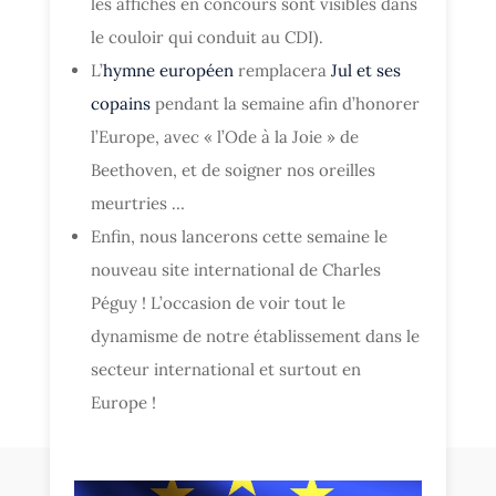
les affiches en concours sont visibles dans
le couloir qui conduit au CDI).
L’
hymne européen
remplacera
Jul et ses
copains
pendant la semaine afin d’honorer
l’Europe, avec « l’Ode à la Joie » de
Beethoven, et de soigner nos oreilles
meurtries …
Enfin, nous lancerons cette semaine le
nouveau site international de Charles
Péguy ! L’occasion de voir tout le
dynamisme de notre établissement dans le
secteur international et surtout en
Europe !