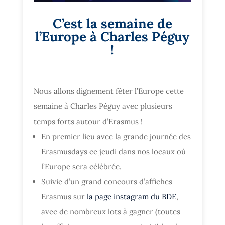
C’est la semaine de
l’Europe à Charles Péguy
!
Nous allons dignement fêter l’Europe cette
semaine à Charles Péguy avec plusieurs
temps forts autour d’Erasmus !
En premier lieu avec la grande journée des
Erasmusdays ce jeudi dans nos locaux où
l’Europe sera célébrée.
Suivie d’un grand concours d’affiches
Erasmus sur
la page instagram du BDE
,
avec de nombreux lots à gagner (toutes