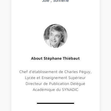
Joie
,
Sonnerie
About Stéphane Thiébaut
Chef d'établissement de Charles Péguy,
Lycée et Enseignement Supérieur
Directeur de Publication Délégué
Académique du SYNADIC