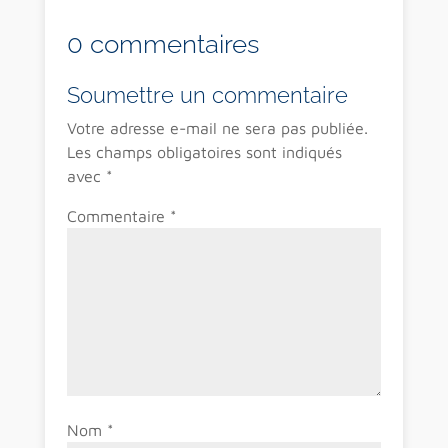
0 commentaires
Soumettre un commentaire
Votre adresse e-mail ne sera pas publiée.
Les champs obligatoires sont indiqués
avec
*
Commentaire
*
Nom
*