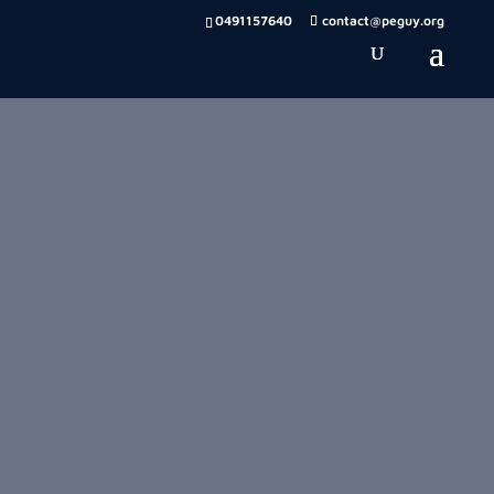
0491157640
contact@peguy.org